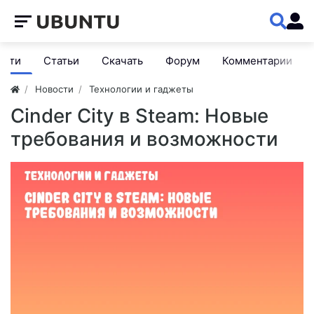
ости
Статьи
Скачать
Форум
Комментарии
Новости
Технологии и гаджеты
Cinder City в Steam: Новые
требования и возможности