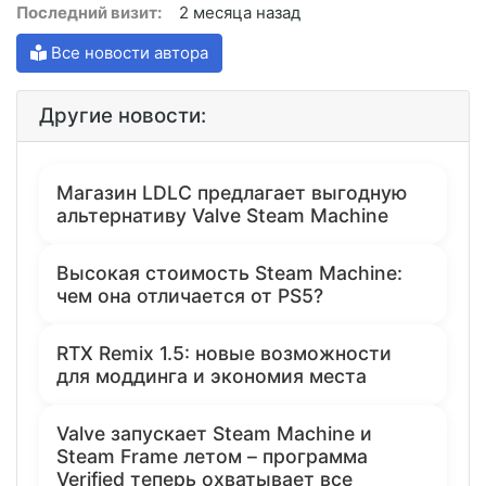
Последний визит:
2 месяца назад
Все новости автора
Другие новости:
Магазин LDLC предлагает выгодную
альтернативу Valve Steam Machine
Высокая стоимость Steam Machine:
чем она отличается от PS5?
RTX Remix 1.5: новые возможности
для моддинга и экономия места
Valve запускает Steam Machine и
Steam Frame летом – программа
Verified теперь охватывает все