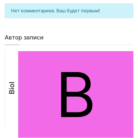
Нет комментариев. Ваш будет первым!
Автор записи
B
Biol