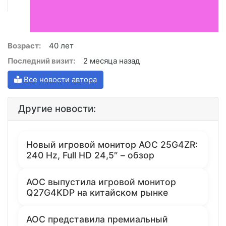
Возраст:
40 лет
Последний визит:
2 месяца назад
Все новости автора
Другие новости:
Новый игровой монитор AOC 25G4ZR:
240 Hz, Full HD 24,5″ – обзор
AOC выпустила игровой монитор
Q27G4KDP на китайском рынке
AOC представила премиальный