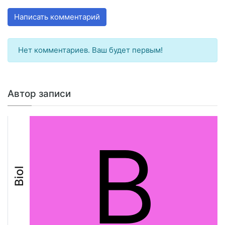
Написать комментарий
Нет комментариев. Ваш будет первым!
Автор записи
B
Biol