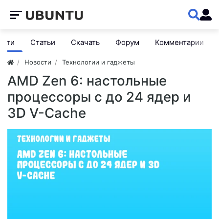
ости
Статьи
Скачать
Форум
Комментарии
Новости
Технологии и гаджеты
AMD Zen 6: настольные
процессоры с до 24 ядер и
3D V-Cache