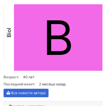
B
Biol
Возраст:
40 лет
Последний визит:
2 месяца назад
Все новости автора