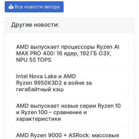
Все новости автора
Другие новости:
AMD выпускает процессоры Ryzen AI
MAX PRO 400: 16 ядер, 192 ГБ ОЗУ,
NPU 55 TOPS
Intel Nova Lake и AMD
Ryzen 9950X3D2 в войне за
гигабайтный кэш
AMD выпускает новые серии Ryzen 10
и Ryzen 100 – сравнение и
характеристики
AMD Ryzen 9000 + ASRock: массовые