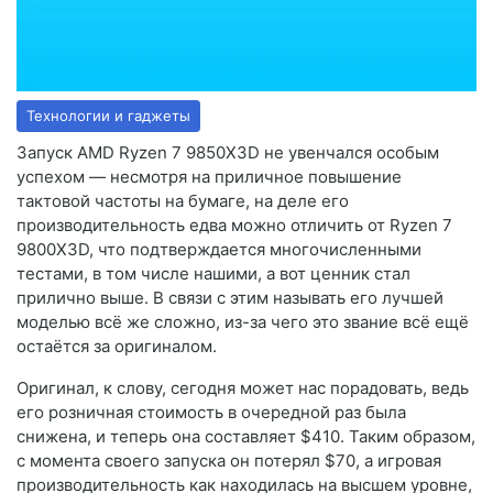
Технологии и гаджеты
Запуск AMD Ryzen 7 9850X3D не увенчался особым
успехом — несмотря на приличное повышение
тактовой частоты на бумаге, на деле его
производительность едва можно отличить от Ryzen 7
9800X3D, что подтверждается многочисленными
тестами, в том числе нашими, а вот ценник стал
прилично выше. В связи с этим называть его лучшей
моделью всё же сложно, из-за чего это звание всё ещё
остаётся за оригиналом.
Оригинал, к слову, сегодня может нас порадовать, ведь
его розничная стоимость в очередной раз была
снижена, и теперь она составляет $410. Таким образом,
с момента своего запуска он потерял $70, а игровая
производительность как находилась на высшем уровне,