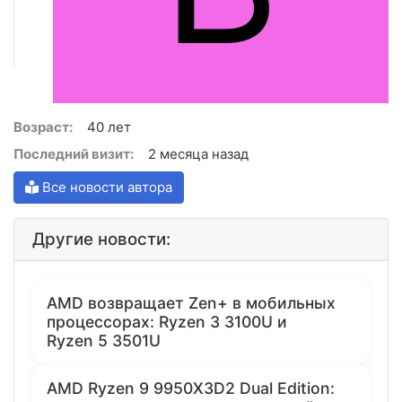
Возраст:
40 лет
Последний визит:
2 месяца назад
Все новости автора
Другие новости:
AMD возвращает Zen+ в мобильных
процессорах: Ryzen 3 3100U и
Ryzen 5 3501U
AMD Ryzen 9 9950X3D2 Dual Edition: