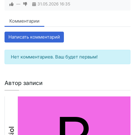
—
31.05.2026
16:35
Комментарии
Написать комментарий
Нет комментариев. Ваш будет первым!
Автор записи
Biol