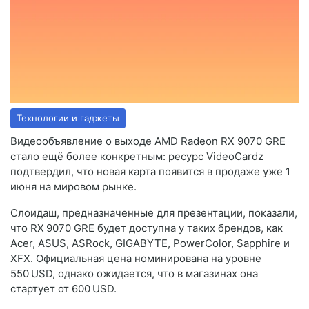
Технологии и гаджеты
Видеообъявление о выходе AMD Radeon RX 9070 GRE
стало ещё более конкретным: ресурс VideoCardz
подтвердил, что новая карта появится в продаже уже 1
июня на мировом рынке.
Слоидаш, предназначенные для презентации, показали,
что RX 9070 GRE будет доступна у таких брендов, как
Acer, ASUS, ASRock, GIGABYTE, PowerColor, Sapphire и
XFX. Официальная цена номинирована на уровне
550 USD, однако ожидается, что в магазинах она
стартует от 600 USD.