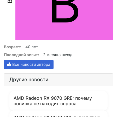
B
Возраст:
40 лет
Последний визит:
2 месяца назад
Все новости автора
Другие новости:
AMD Radeon RX 9070 GRE: почему
новинка не находит спроса