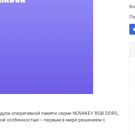
Во
По
дули оперативной памяти серии NOVAKEY RGB DDR5,
ой особенностью – первым в мире решением с