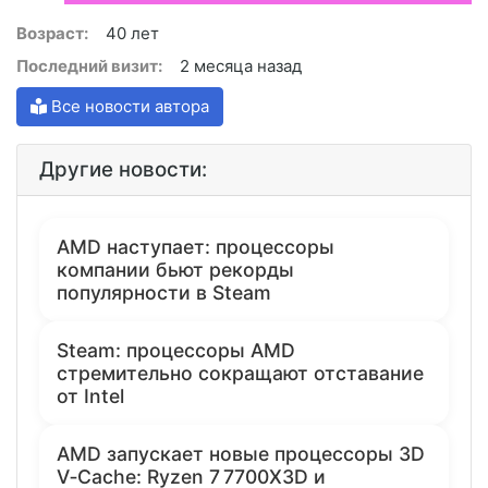
Возраст:
40 лет
Последний визит:
2 месяца назад
Все новости автора
Другие новости:
AMD наступает: процессоры
компании бьют рекорды
популярности в Steam
Steam: процессоры AMD
стремительно сокращают отставание
от Intel
AMD запускает новые процессоры 3D
V‑Cache: Ryzen 7 7700X3D и