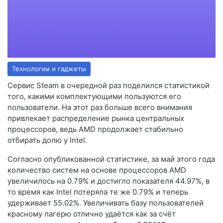
Технологии и гаджеты
Сервис Steam в очередной раз поделился статистикой
того, какими комплектующими пользуются его
пользователи. На этот раз больше всего внимания
привлекает распределение рынка центральных
процессоров, ведь AMD продолжает стабильно
отбирать долю у Intel.
Согласно опубликованной статистике, за май этого года
количество систем на основе процессоров AMD
увеличилось на 0.79% и достигло показателя 44.97%, в
то время как Intel потеряла те же 0.79% и теперь
удерживает 55.02%. Увеличивать базу пользователей
красному лагерю отлично удаётся как за счёт