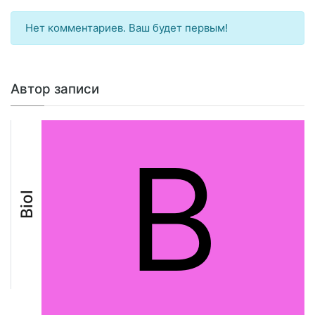
Нет комментариев. Ваш будет первым!
Автор записи
B
Biol