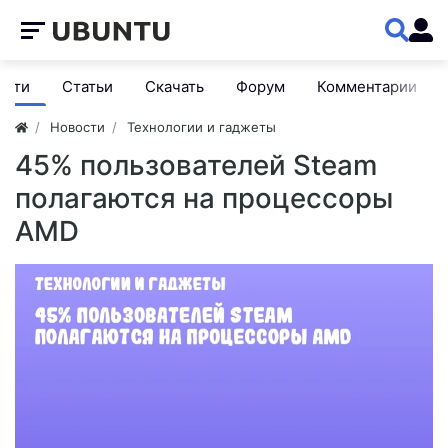
ости
Статьи
Скачать
Форум
Комментарии
Новости
Технологии и гаджеты
45% пользователей Steam
полагаются на процессоры
AMD